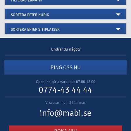
FILTERALTERNATIV
SORTERA EFTER KUBIK
SORTERA EFTER SITTPLATSER
Undrar du något?
RING OSS NU
Öppet helgfria vardagar 07.00-18.00
0774-43 44 44
Vi svarar inom 24 timmar
info@mabi.se