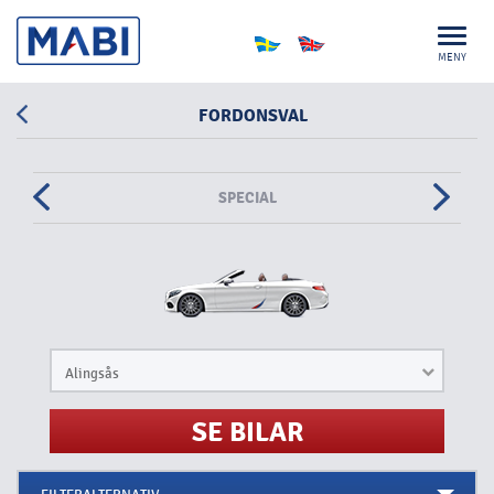
MENY
FORDONSVAL
SPECIAL
Alingsås
SE BILAR