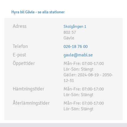
Hyra bil Gävle - se alla stationer
Adress
Skolgången 1
802 57
Gävle
Telefon
026-18 76 00
E-post
gavle@mabi.se
Öppettider
Mån-Fre: 07:00-17:00
Lör-Sön: Stängt
Gäller: 2024-08-19 - 2050-
12-31
Hämtningstider
Mån-Fre: 07:00-17:00
Lör-Sön: Stängt
Återlämningstider
Mån-Fre: 07:00-17:00
Lör-Sön: Stängt