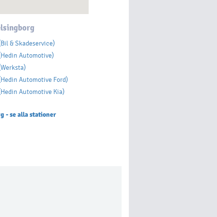
lsingborg
(Bil & Skadeservice)
(Hedin Automotive)
(Werksta)
(Hedin Automotive Ford)
(Hedin Automotive Kia)
 - se alla stationer