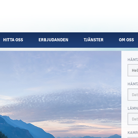
HITTA OSS
ERBJUDANDEN
TJÄNSTER
OM OSS
HÄMT
HÄMT
LÄMN
KAMP