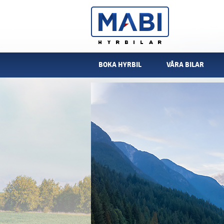
BOKA HYRBIL
VÅRA BILAR