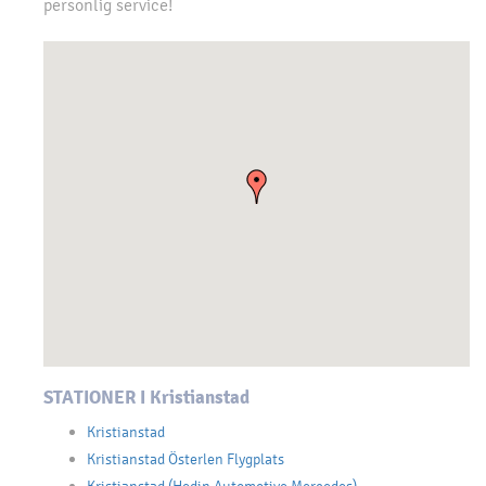
personlig service!
STATIONER I Kristianstad
Kristianstad
Kristianstad Österlen Flygplats