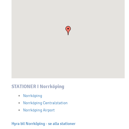
STATIONER I Norrköping
Norrköping
Norrköping Centralstation
Norrköping Airport
Hyra bil Norrköping - se alla stationer