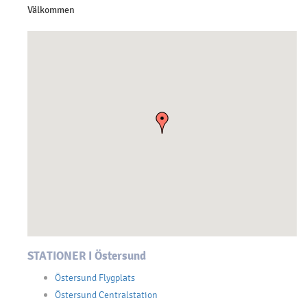
Välkommen
STATIONER I Östersund
Östersund Flygplats
Östersund Centralstation