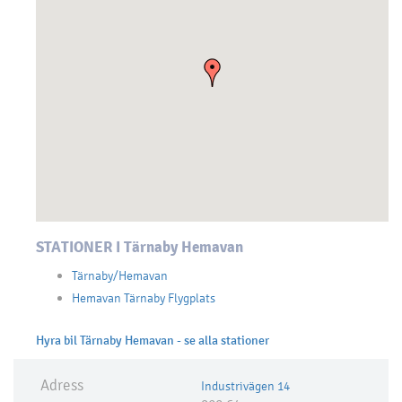
STATIONER I Tärnaby Hemavan
Tärnaby/Hemavan
Hemavan Tärnaby Flygplats
Hyra bil Tärnaby Hemavan - se alla stationer
Adress
Industrivägen 14