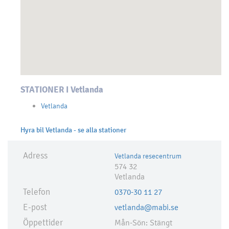
STATIONER I Vetlanda
Vetlanda
Hyra bil Vetlanda - se alla stationer
Adress
Vetlanda resecentrum
574 32
Vetlanda
Telefon
0370-30 11 27
E-post
vetlanda@mabi.se
Öppettider
Mån-Sön: Stängt