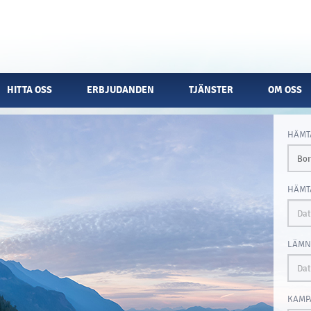
HITTA OSS
ERBJUDANDEN
TJÄNSTER
OM OSS
HÄMT
HÄMT
LÄMN
KAMP