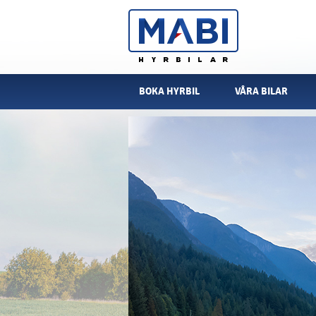
BOKA HYRBIL
VÅRA BILAR