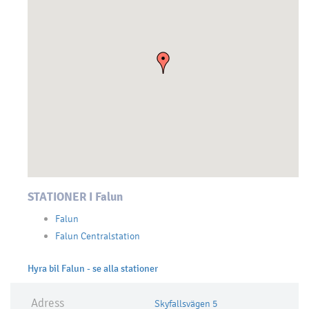
STATIONER I Falun
Falun
Falun Centralstation
Hyra bil Falun - se alla stationer
Adress
Skyfallsvägen 5