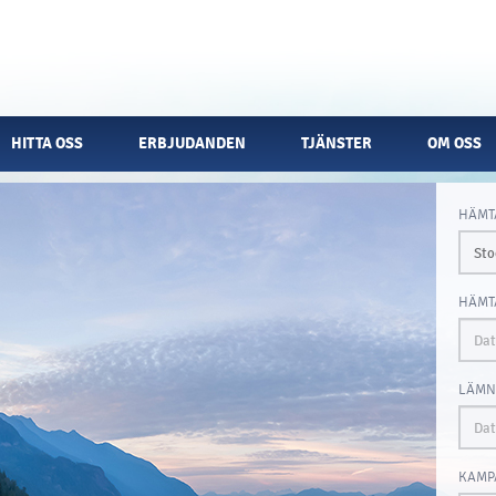
HITTA OSS
ERBJUDANDEN
TJÄNSTER
OM OSS
HÄMT
HÄMT
LÄMN
KAMP