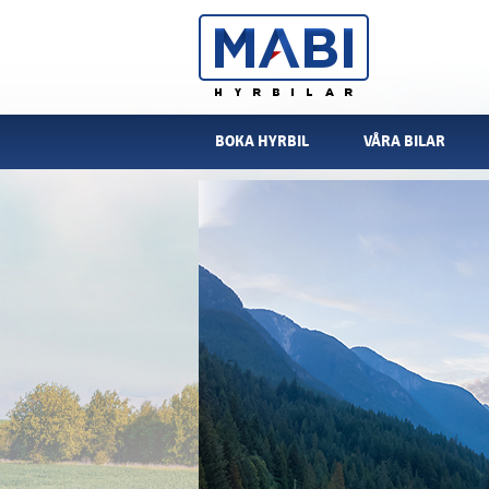
BOKA HYRBIL
VÅRA BILAR