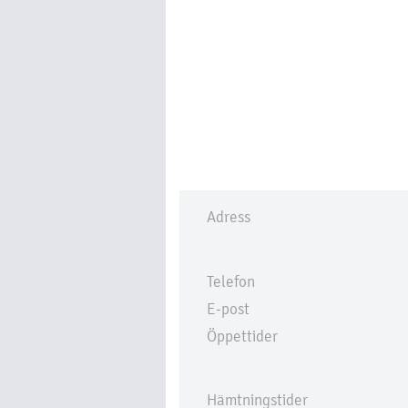
Adress
Telefon
E-post
Öppettider
Hämtningstider