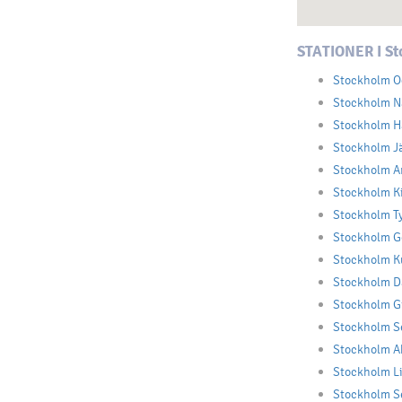
STATIONER I S
Stockholm O
Stockholm N
Stockholm H
Stockholm Jä
Stockholm Ar
Stockholm Ki
Stockholm Ty
Stockholm G
Stockholm Ku
Stockholm D
Stockholm Gi
Stockholm S
Stockholm Ak
Stockholm L
Stockholm Se